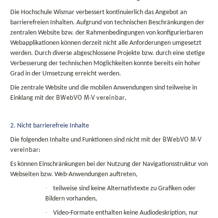
Die Hochschule Wismar verbessert kontinuierlich das Angebot an
barrierefreien Inhalten. Aufgrund von technischen Beschränkungen der
zentralen Website bzw. der Rahmenbedingungen von konfigurierbaren
Webapplikationen können derzeit nicht alle Anforderungen umgesetzt
werden. Durch diverse abgeschlossene Projekte bzw. durch eine stetige
Verbesserung der technischen Möglichkeiten konnte bereits ein hoher
Grad in der Umsetzung erreicht werden.
Die zentrale Website und die mobilen Anwendungen sind teilweise in
Einklang mit der
BWebVO
M-V vereinbar.
2. Nicht barrierefreie Inhalte
Die folgenden Inhalte und Funktionen sind nicht mit der
BWebVO
M-V
vereinbar:
Es können Einschränkungen bei der Nutzung der Navigationsstruktur von
Webseiten bzw. Web-Anwendungen auftreten,
·
teilweise sind keine Alternativtexte zu Grafiken oder
Bildern vorhanden,
·
Video-Formate enthalten keine Audiodeskription, nur