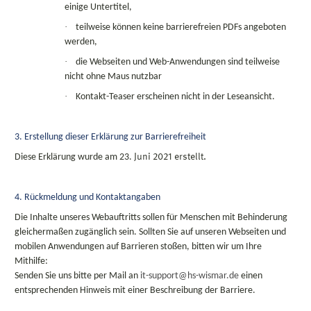
einige Untertitel,
·
teilweise können keine barrierefreien PDFs angeboten
werden,
·
die Webseiten und Web-Anwendungen sind teilweise
nicht ohne Maus nutzbar
·
Kontakt-Teaser erscheinen nicht in der Leseansicht.
3. Erstellung dieser Erklärung zur Barrierefreiheit
Diese Erklärung wurde am 23.
Juni
2021 erstellt.
4. Rückmeldung und Kontaktangaben
Die Inhalte unseres Webauftritts sollen für Menschen mit Behinderung
gleichermaßen zugänglich sein. Sollten Sie auf unseren Webseiten und
mobilen Anwendungen auf Barrieren stoßen, bitten wir um Ihre
Mithilfe:
Senden Sie uns bitte per Mail an
it-support@hs-wismar.de
einen
entsprechenden Hinweis mit einer Beschreibung der Barriere.