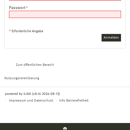
Passwort
*
*
Erforderliche Angabe
Zum öffentlichen Bereich
Nutzungsvereinbarung
powered by ILIAS (v8.14 2024-08-13)
Impressum und Datenschutz
Info Barrierefreiheit