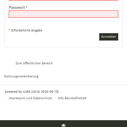
Passwort
*
*
Erforderliche Angabe
Zum öffentlichen Bereich
Nutzungsvereinbarung
powered by ILIAS (v8.14 2024-08-13)
Impressum und Datenschutz
Info Barrierefreiheit